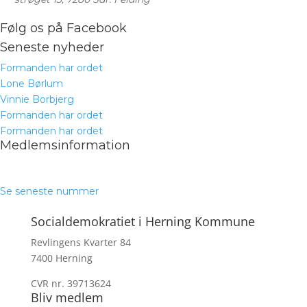
Følg os på Facebook
Seneste nyheder
Formanden har ordet
Lone Børlum
Vinnie Borbjerg
Formanden har ordet
Formanden har ordet
Medlemsinformation
Se seneste nummer
Socialdemokratiet i Herning Kommune
Revlingens Kvarter 84
7400 Herning
CVR nr. 39713624
Bliv medlem