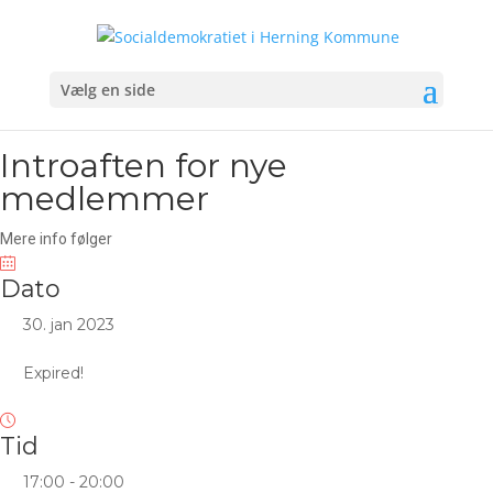
Vælg en side
Introaften for nye
medlemmer
Mere info følger
Dato
30. jan 2023
Expired!
Tid
17:00 - 20:00