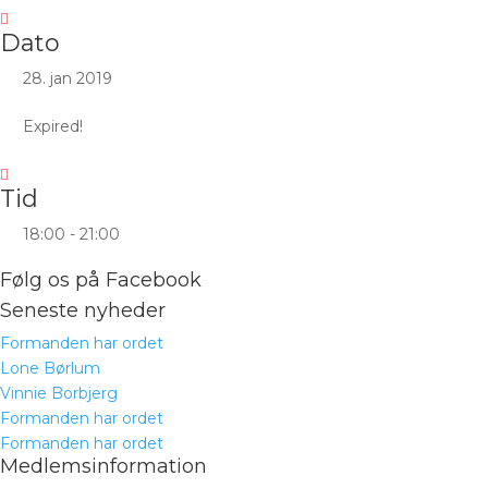
Dato
28. jan 2019
Expired!
Tid
18:00 - 21:00
Følg os på Facebook
Seneste nyheder
Formanden har ordet
Lone Børlum
Vinnie Borbjerg
Formanden har ordet
Formanden har ordet
Medlemsinformation