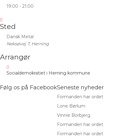
19:00 - 21:00
Sted
Dansk Metal
Neksøvej 7, Herning
Arrangør
Socialdemokratiet i Herning kommune
Følg os på Facebook
Seneste nyheder
Formanden har ordet
Lone Børlum
Vinnie Borbjerg
Formanden har ordet
Formanden har ordet