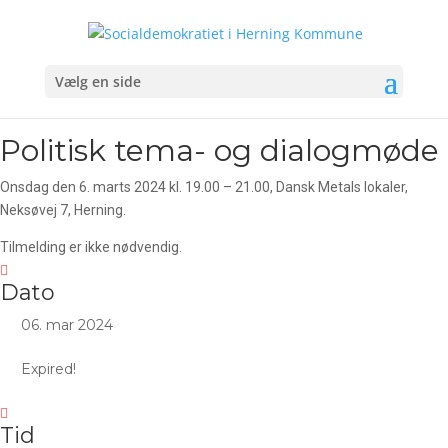
Vælg en side
Politisk tema- og dialogmøde
Onsdag den 6. marts 2024 kl. 19.00 – 21.00, Dansk Metals lokaler,
Neksøvej 7, Herning.
Tilmelding er ikke nødvendig.
Dato
06. mar 2024
Expired!
Tid