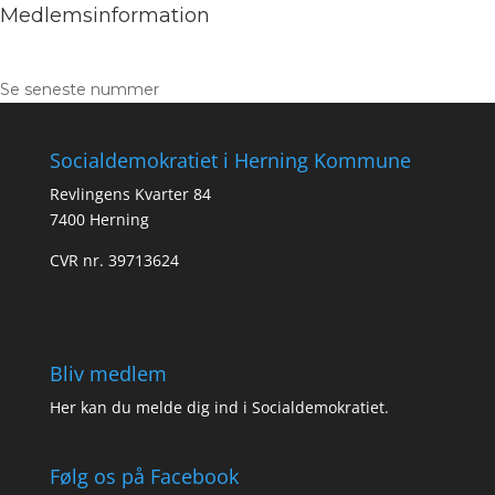
Medlemsinformation
Se seneste nummer
Socialdemokratiet i Herning Kommune
Revlingens Kvarter 84
7400 Herning
CVR nr. 39713624
Bliv medlem
Her kan du melde dig ind i Socialdemokratiet.
Følg os på Facebook